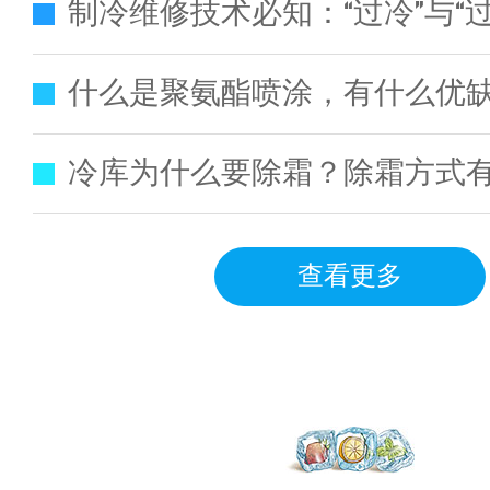
制冷维修技术必知：“过冷”与“过
什么是聚氨酯喷涂，有什么优
冷库为什么要除霜？除霜方式
查看更多