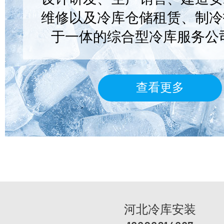
维修以及冷库仓储租赁、制冷
于一体的综合型冷库服务公
查看更多
河北冷库安装