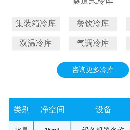
隧道式冷库
集装箱冷库
餐饮冷库
双温冷库
气调冷库
咨询更多冷库
类别
净空间
设备