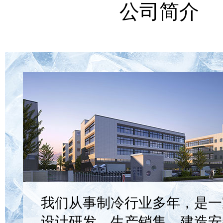
公司简介
我们从事制冷行业多年，是一
设计研发、生产销售、建造安