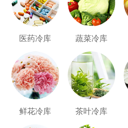
医药冷库
蔬菜冷库
鲜花冷库
茶叶冷库