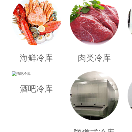
海鲜冷库
肉类冷库
酒吧冷库