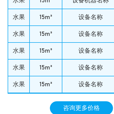
水果
15m³
设备机器名称
水果
15m³
设备名称
水果
15m³
设备名称
水果
15m³
设备名称
水果
15m³
设备名称
水果
15m³
设备名称
咨询更多价格