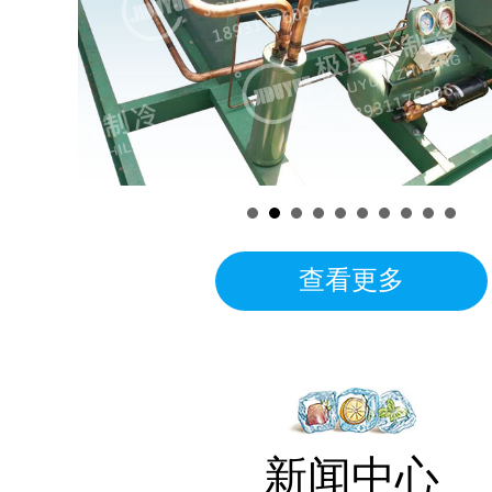
查看更多
新闻中心